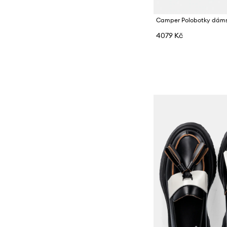
4079 Kč