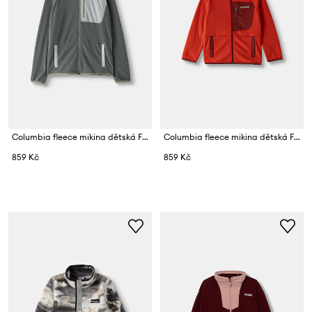
Columbia fleece mikina dětská Fast Trek
Columbia fleece mikina dětská Fast Trek
859 Kč
859 Kč