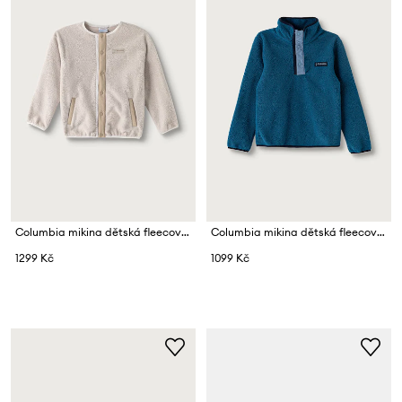
Columbia mikina dětská fleecová Helvetia
Columbia mikina dětská fleecová Helvetia
1299 Kč
1099 Kč