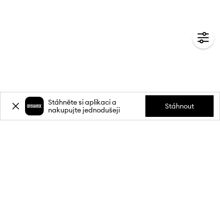
Stáhněte si aplikaci a
Stáhnout
nakupujte jednodušeji