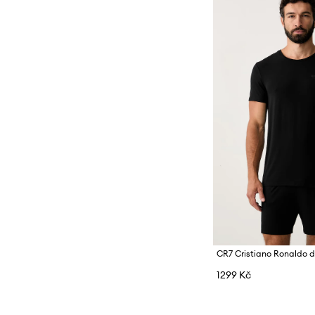
1299 Kč