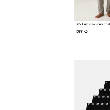
1399 Kč