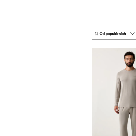
Od populárních