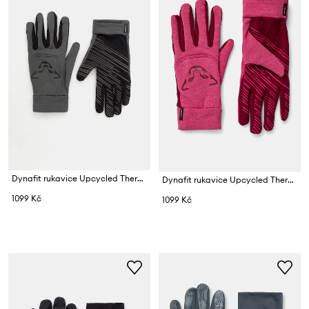
Dynafit rukavice Upcycled Thermal
Dynafit rukavice Upcycled Thermal
1099 Kč
1099 Kč