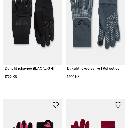
Dynafit rukavice BLACKLIGHT
Dynafit rukavice Trail Reflective
1799 Kč
1299 Kč