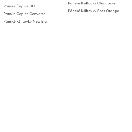
Pánské Kšiltovky Champion
Pánské Čepice DC
Pánské Kšiltovky Boss Orange
Pánské Čepice Converse
Pánské Kšiltovky New Era