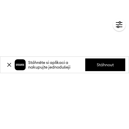
Stáhněte si aplikaci a
Stáhnout
nakupujte jednodušeji