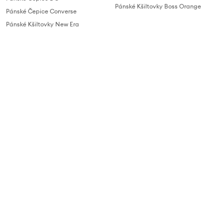
Pánské Kšiltovky Boss Orange
Pánské Čepice Converse
Pánské Kšiltovky New Era