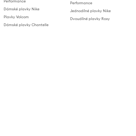
Performance
Performance
Dámské plavky Nike
Jednodílné plavky Nike
Plavky Volcom
Dvoudílné plavky Roxy
Dámské plavky Chantelle