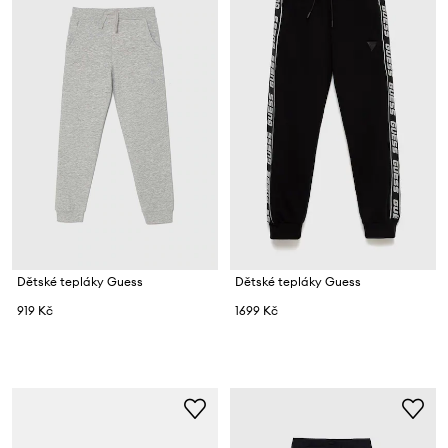
Dětské tepláky Guess
Dětské tepláky Guess
919 Kč
1699 Kč