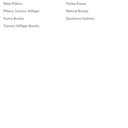
Nike Mikiny
Trička Puma
Mikiny Tommy Hilfiger
Péřové Bundy
Puma Bundy
Sportovní kalhoty
Tommy Hilfiger Bundy