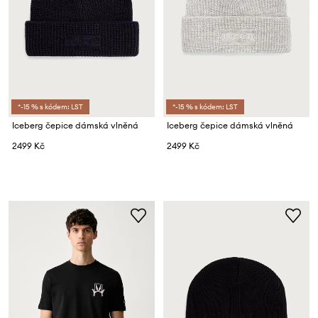
*-15 % s kódem: LST
*-15 % s kódem: LST
Iceberg čepice dámská vlněná
Iceberg čepice dámská vlněná
2499 Kč
2499 Kč