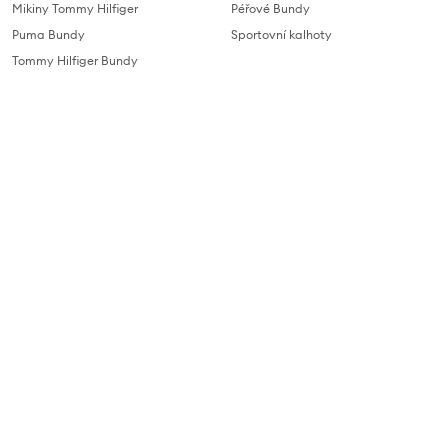
Mikiny Tommy Hilfiger
Péřové Bundy
Puma Bundy
Sportovní kalhoty
Tommy Hilfiger Bundy