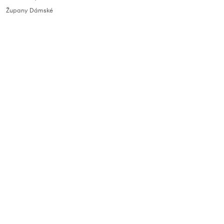
Župany Dámské