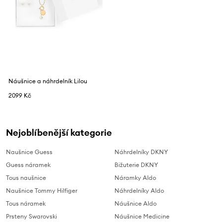
Náušnice a náhrdelník Lilou
2099 Kč
Nejoblíbenější kategorie
Naušnice Guess
Náhrdelníky DKNY
Guess náramek
Bižuterie DKNY
Tous naušnice
Náramky Aldo
Naušnice Tommy Hilfiger
Náhrdelníky Aldo
Tous náramek
Náušnice Aldo
Prsteny Swarovski
Náušnice Medicine