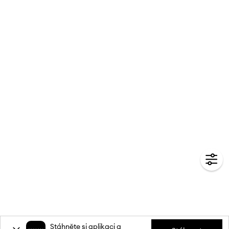
Stáhněte si aplikaci a