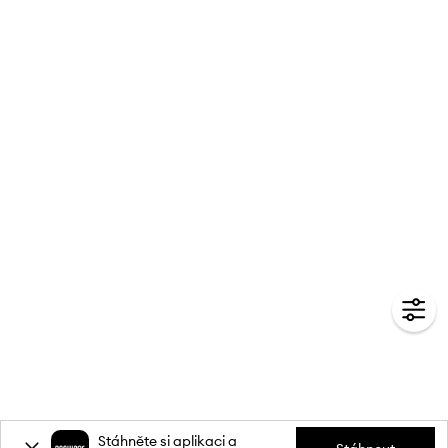
Stáhněte si aplikaci a