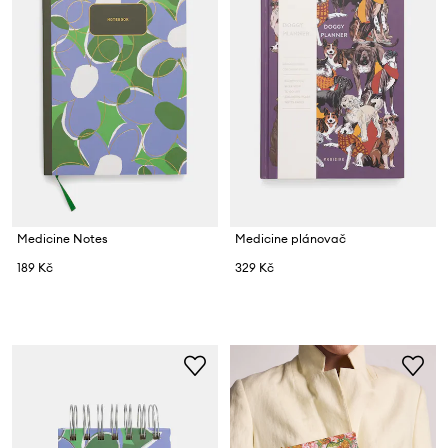
Medicine Notes
Medicine plánovač
189 Kč
329 Kč