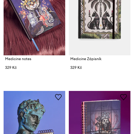
Medicine notes
Medicine Zápisník
329 Kč
329 Kč