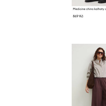
Medicine chino kalhoty
869 Kč