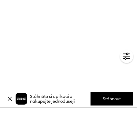
Stáhněte si aplikaci a
Stáhnout
nakupujte jednodušeji