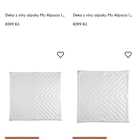
Deka z vlny alpaky My Alpaca 150 x 220 cm
Deka z vlny alpaky My Alpaca 150 x 220 cm
8399 Kč
8399 Kč