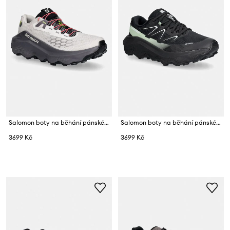
Salomon boty na běhání pánské ULTRA GLIDE 4
Salomon boty na běhání pánské ULTRA FLOW 2 GTX
3699 Kč
3699 Kč