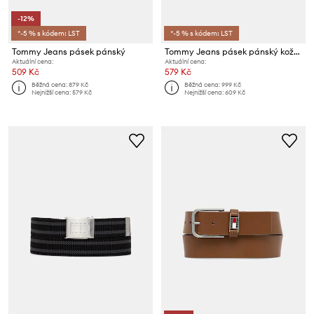
-12%
*-5 % s kódem: LST
*-5 % s kódem: LST
Tommy Jeans pásek pánský
Tommy Jeans pásek pánský kožený
Aktuální cena:
Aktuální cena:
509 Kč
579 Kč
Běžná cena:
879 Kč
Běžná cena:
999 Kč
Nejnižší cena:
579 Kč
Nejnižší cena:
609 Kč