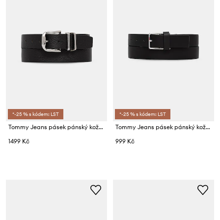
*-25 % s kódem: LST
*-25 % s kódem: LST
Tommy Jeans pásek pánský kožený
Tommy Jeans pásek pánský kožený
1499 Kč
999 Kč