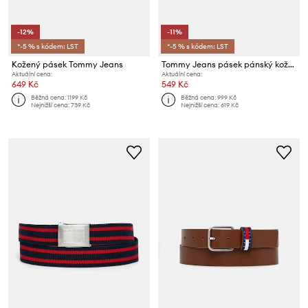
-12%
-11%
*-5 % s kódem: LST
*-5 % s kódem: LST
Kožený pásek Tommy Jeans
Tommy Jeans pásek pánský kožený
Aktuální cena:
Aktuální cena:
649 Kč
549 Kč
Běžná cena:
1199 Kč
Běžná cena:
999 Kč
Nejnižší cena:
739 Kč
Nejnižší cena:
619 Kč