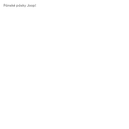
Pánské pásky Joop!