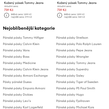
Kožený pásek Tommy Jeans
Kožený pásek Tommy Jeans
Aktuální cena:
Aktuální cena:
739 Kč
739 Kč
Běžná cena:
1299 Kč
Běžná cena:
1299 Kč
Nejnižší cena:
979 Kč
Nejnižší cena:
929 Kč
Nejoblíbenější kategorie
Pánské pásky Tommy Hilfiger
Pánské pásky Strellson
Pánské pásky Calvin Klein
Pánské pásky Polo Ralph Lauren
Pánské pásky Vans
Pánské pásky Pepe Jeans
Pánské pásky Boss
Pánské pásky Wrangler
Pánské pásky Medicine
Pánské pásky Tommy Jeans
Pánské pásky Calvin Klein Jeans
Pánské pásky Superdry
Pánské pásky Armani Exchange
Pánské pásky Sisley
Pásky pánské Guess
Pánské pásky Tiger of Sweden
Pánské pásky Emporio Armani
Pánské pásky PS Paul Smith
Pánské pásky Dickies
Pánské pásky Hugo
Pánské pásky Levi's
Pánské pásky Fjallraven
Pánské pásky Karl Lagerfeld
Pánské pásky Michael Kors