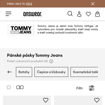
FINAL SALE %!
VÍCE
Ušetřete s Answear Club
Tommy Jeans je denní linie Tommy Hilfiger. Je
vytvořena pro mladé zákazníky, kteří znají módu
a kteří oceňují pohodlí kvalitních džín.
Pánské pásky Tommy Jeans
Počet vybraných produktů: 28
batohy
čepice a klobouky
kosmetické tašky
Filtr