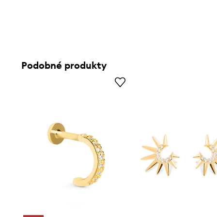
Podobné produkty