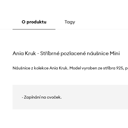
O produktu
Tagy
Ania Kruk - Stříbrné pozlacené náušnice Mini
Náušnice z kolekce Ania Kruk. Model vyroben ze stříbra 925,
- Zapínání na cvoček.