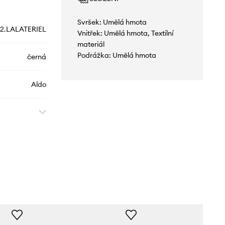
Svršek: Umělá hmota
2.LALATERIEL
Vnitřek: Umělá hmota, Textilní
materiál
Podrážka: Umělá hmota
černá
Aldo