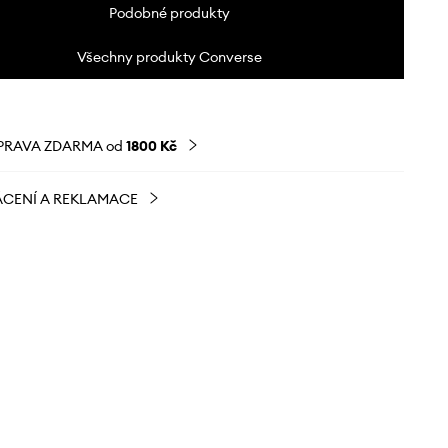
Podobné produkty
Všechny produkty Converse
PRAVA ZDARMA od
1800 Kč
CENÍ A REKLAMACE