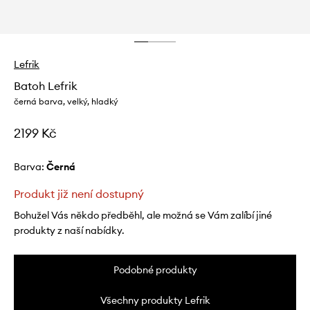
Lefrik
Batoh Lefrik
černá barva, velký, hladký
2199 Kč
Barva:
černá
Produkt již není dostupný
Bohužel Vás někdo předběhl, ale možná se Vám zalíbí jiné
produkty z naší nabídky.
Podobné produkty
Všechny produkty Lefrik