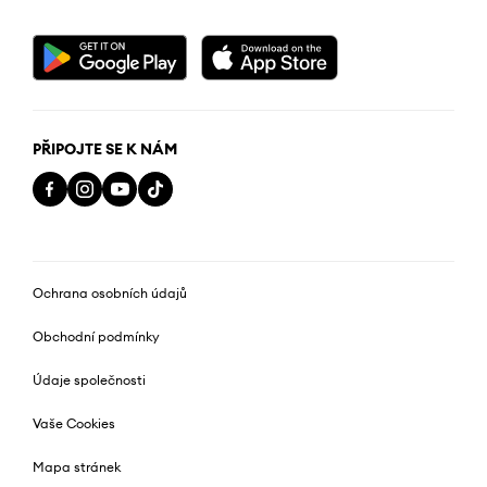
PŘIPOJTE SE K NÁM
Ochrana osobních údajů
Obchodní podmínky
Údaje společnosti
Vaše Cookies
Mapa stránek