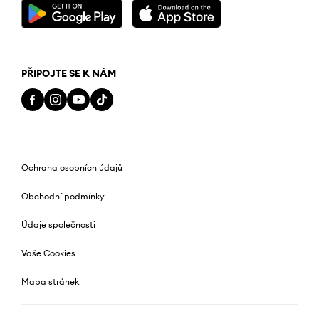
PŘIPOJTE SE K NÁM
Ochrana osobních údajů
Obchodní podmínky
Údaje společnosti
Vaše Cookies
Mapa stránek