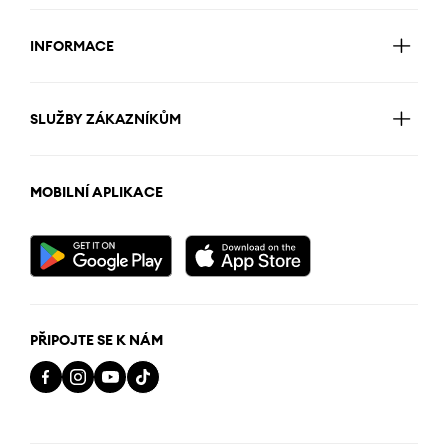
INFORMACE
SLUŽBY ZÁKAZNÍKŮM
MOBILNÍ APLIKACE
PŘIPOJTE SE K NÁM