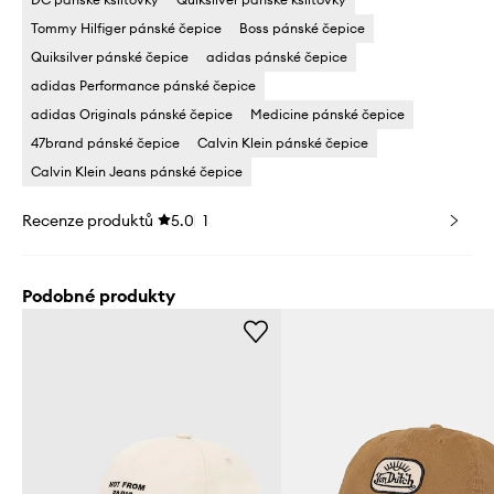
Tommy Hilfiger pánské čepice
Boss pánské čepice
Quiksilver pánské čepice
adidas pánské čepice
adidas Performance pánské čepice
adidas Originals pánské čepice
Medicine pánské čepice
47brand pánské čepice
Calvin Klein pánské čepice
Calvin Klein Jeans pánské čepice
Recenze produktů
5.0
1
Podobné produkty