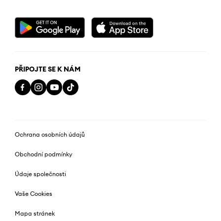
PŘIPOJTE SE K NÁM
Ochrana osobních údajů
Obchodní podmínky
Údaje společnosti
Vaše Cookies
Mapa stránek