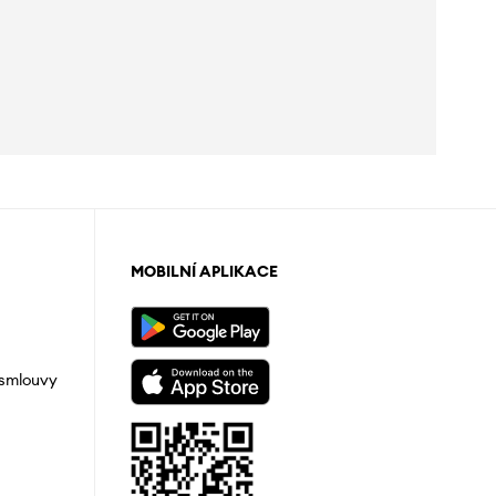
MOBILNÍ APLIKACE
 smlouvy