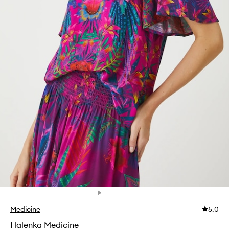
Medicine
5.0
Halenka Medicine