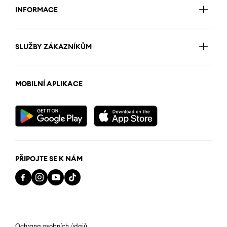
INFORMACE
SLUŽBY ZÁKAZNÍKŮM
MOBILNÍ APLIKACE
PŘIPOJTE SE K NÁM
Ochrana osobních údajů