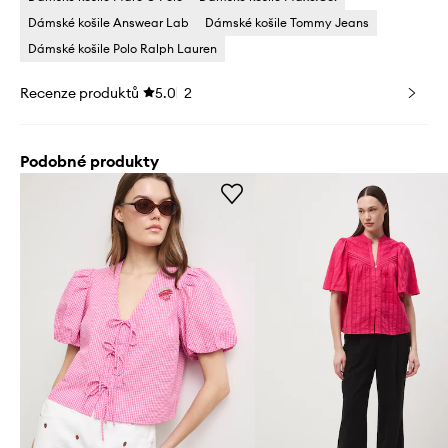
Dámské košile Answear Lab
Dámské košile Tommy Jeans
Dámské košile Polo Ralph Lauren
Recenze produktů
5.0
2
Podobné produkty