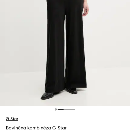
G-Star
Bavlněná kombinéza G-Star