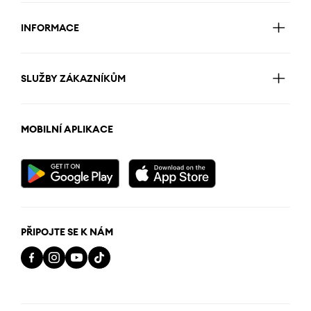
INFORMACE
SLUŽBY ZÁKAZNÍKŮM
MOBILNÍ APLIKACE
PŘIPOJTE SE K NÁM