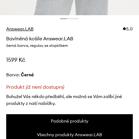
Answear.LAB
5.0
Bavlněná košile Answear.LAB
černá barva, regular, se stojáčkem
1599 Kč
Barva:
černá
Produkt již není dostupný
Bohužel Vás někdo předběhl, ale možná se Vám zalíbí jiné
produkty z naší nabídky.
Podobné produkty
Všechny produkty Answear.LAB