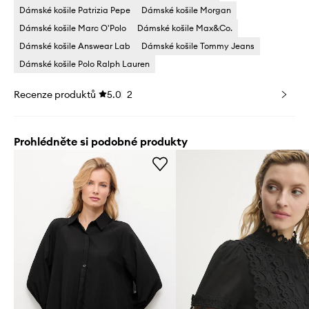
Dámské košile Patrizia Pepe
Dámské košile Morgan
Dámské košile Marc O'Polo
Dámské košile Max&Co.
Dámské košile Answear Lab
Dámské košile Tommy Jeans
Dámské košile Polo Ralph Lauren
Recenze produktů
5.0
2
Prohlédněte si podobné produkty