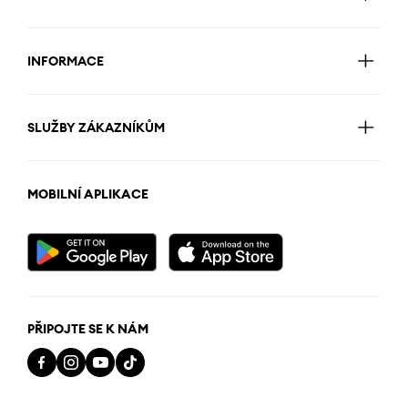
INFORMACE
SLUŽBY ZÁKAZNÍKŮM
MOBILNÍ APLIKACE
PŘIPOJTE SE K NÁM