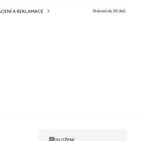
CENÍ A REKLAMACE
Vrácení do 30 dnů
SLOŽENÍ