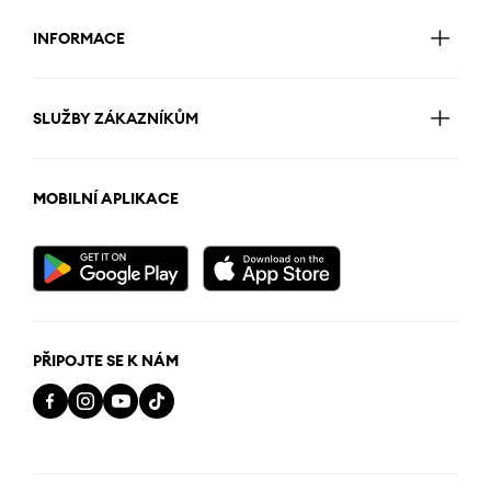
INFORMACE
SLUŽBY ZÁKAZNÍKŮM
MOBILNÍ APLIKACE
PŘIPOJTE SE K NÁM