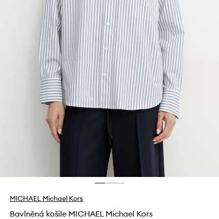
MICHAEL Michael Kors
Bavlněná košile MICHAEL Michael Kors