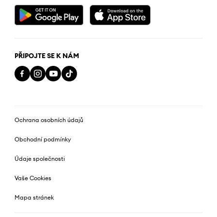
PŘIPOJTE SE K NÁM
Ochrana osobních údajů
Obchodní podmínky
Údaje společnosti
Vaše Cookies
Mapa stránek