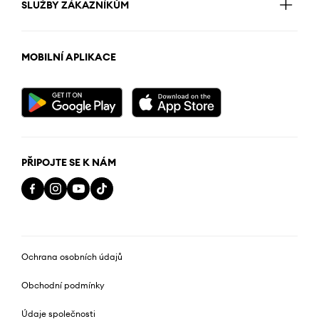
SLUŽBY ZÁKAZNÍKŮM
MOBILNÍ APLIKACE
PŘIPOJTE SE K NÁM
Ochrana osobních údajů
Obchodní podmínky
Údaje společnosti