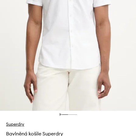
Superdry
Bavlněná košile Superdry