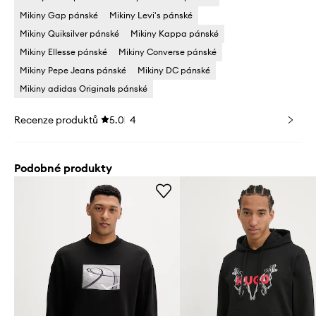
Mikiny Gap pánské
Mikiny Levi's pánské
Mikiny Quiksilver pánské
Mikiny Kappa pánské
Mikiny Ellesse pánské
Mikiny Converse pánské
Mikiny Pepe Jeans pánské
Mikiny DC pánské
Mikiny adidas Originals pánské
Recenze produktů
5.0
4
Podobné produkty