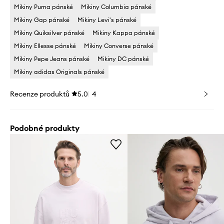
Mikiny Puma pánské
Mikiny Columbia pánské
Mikiny Gap pánské
Mikiny Levi's pánské
Mikiny Quiksilver pánské
Mikiny Kappa pánské
Mikiny Ellesse pánské
Mikiny Converse pánské
Mikiny Pepe Jeans pánské
Mikiny DC pánské
Mikiny adidas Originals pánské
Recenze produktů
5.0
4
Podobné produkty