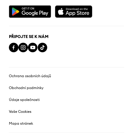
PŘIPOJTE SE K NÁM
Ochrana osobních údajů
Obchodní podmínky
Údaje společnosti
Vaše Cookies
Mapa stránek