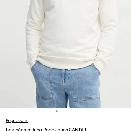
Pepe Jeans
Bavlněná mikina Pepe Jeans SANDER