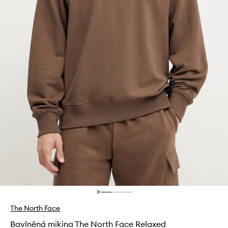
The North Face
Bavlněná mikina The North Face Relaxed