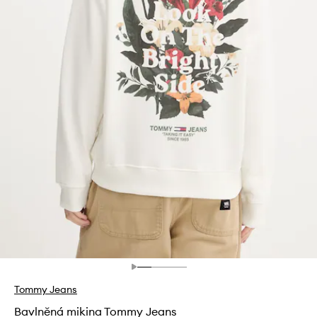
Tommy Jeans
Bavlněná mikina Tommy Jeans