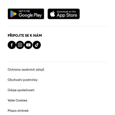
PŘIPOJTE SE K NÁM
Ochrana osobních údajů
Obchodní podmínky
Údaje společnosti
Vaše Cookies
Mapa stránek