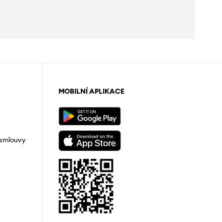
MOBILNÍ APLIKACE
 smlouvy