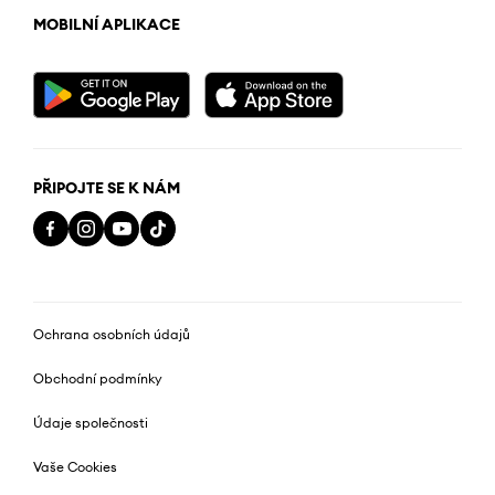
MOBILNÍ APLIKACE
PŘIPOJTE SE K NÁM
Ochrana osobních údajů
Obchodní podmínky
Údaje společnosti
Vaše Cookies