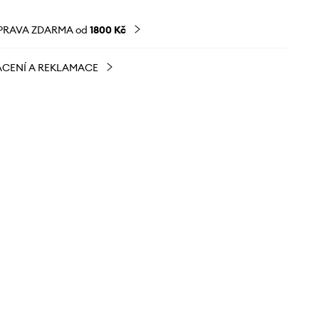
PRAVA ZDARMA od
1800 Kč
CENÍ A REKLAMACE