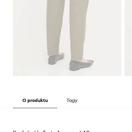
O produktu
Tagy