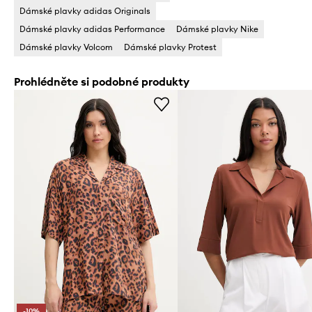
Dámské plavky adidas Originals
Dámské plavky adidas Performance
Dámské plavky Nike
Dámské plavky Volcom
Dámské plavky Protest
Prohlédněte si podobné produkty
-10%