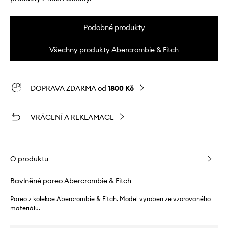
Podobné produkty
Všechny produkty Abercrombie & Fitch
DOPRAVA ZDARMA od
1800 Kč
VRÁCENÍ A REKLAMACE
O produktu
Bavlněné pareo Abercrombie & Fitch
Pareo z kolekce Abercrombie & Fitch. Model vyroben ze vzorovaného
materiálu.