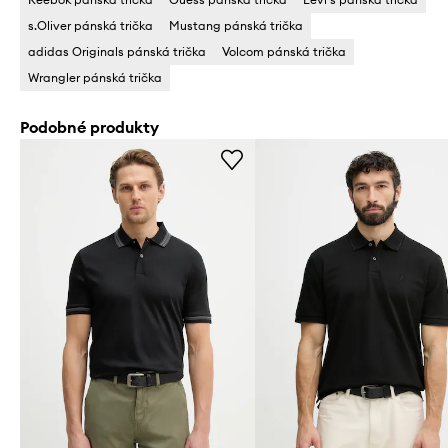
s.Oliver pánská trička
Mustang pánská trička
adidas Originals pánská trička
Volcom pánská trička
Wrangler pánská trička
Podobné produkty