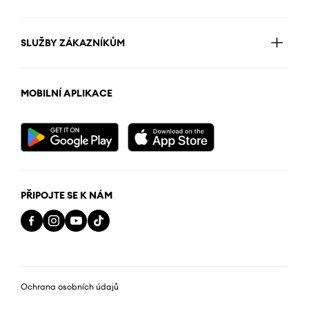
SLUŽBY ZÁKAZNÍKŮM
MOBILNÍ APLIKACE
PŘIPOJTE SE K NÁM
Ochrana osobních údajů