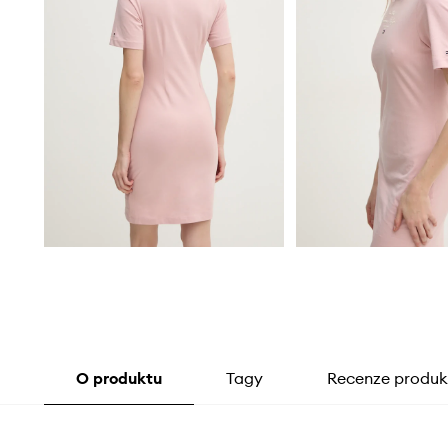
O produktu
Tagy
Recenze produk