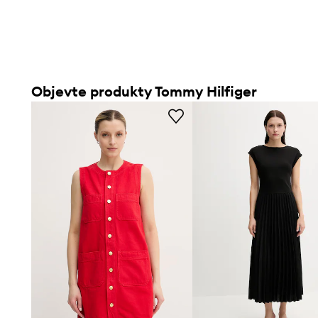
Objevte produkty Tommy Hilfiger