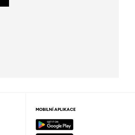
MOBILNÍ APLIKACE