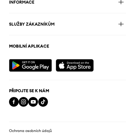
INFORMACE
SLUŽBY ZÁKAZNÍKŮM
MOBILNÍ APLIKACE
PŘIPOJTE SE K NÁM
Ochrana osobních údajů