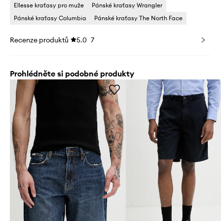
Ellesse kraťasy pro muže
Pánské kraťasy Wrangler
Pánské kraťasy Columbia
Pánské kraťasy The North Face
Recenze produktů
5.0
7
Prohlédněte si podobné produkty