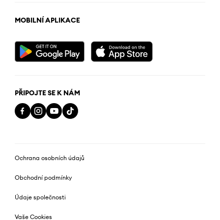
MOBILNÍ APLIKACE
PŘIPOJTE SE K NÁM
Ochrana osobních údajů
Obchodní podmínky
Údaje společnosti
Vaše Cookies