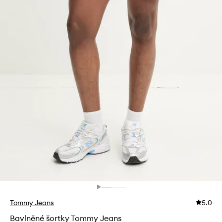
Tommy Jeans
5.0
Bavlněné šortky Tommy Jeans